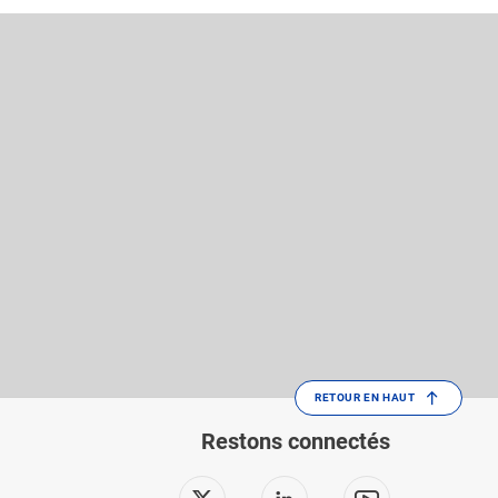
RETOUR EN HAUT
Restons connectés