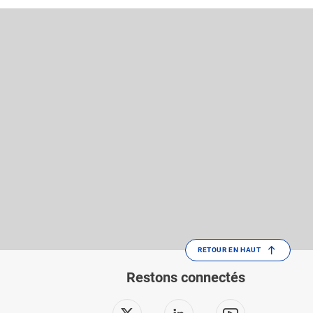
RETOUR EN HAUT
Restons connectés