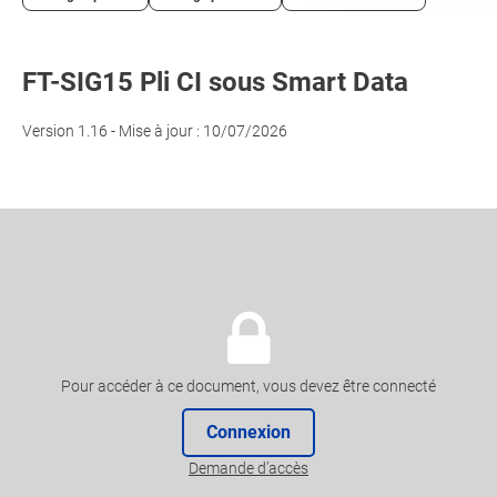
FT-SIG15 Pli CI sous Smart Data
Version 1.16 - Mise à jour : 10/07/2026
Pour accéder à ce document, vous devez être connecté
Connexion
Demande d’accès