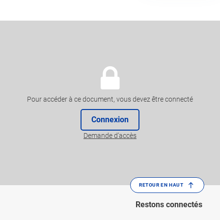
Pour accéder à ce document, vous devez être connecté
Connexion
Demande d’accès
RETOUR EN HAUT
Restons connectés